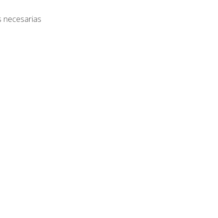
s necesarias