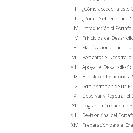
¿Cómo acceder a este 
¿Por qué obtener una Cer
Introducción al Portafol
Principios del Desarrollo
Planificación de un Ent
Fomentar el Desarrollo F
Apoyar el Desarrollo So
Establecer Relaciones P
Administración de un P
Observar y Registrar el
Lograr un Cuidado de Al
Revisión final del Portaf
Preparación para el Ex