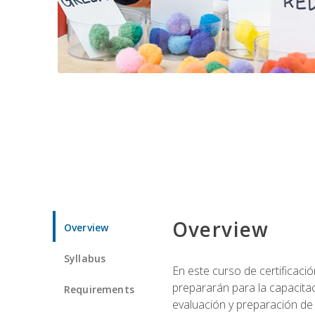
Overview
Overview
Syllabus
En este curso de certificaci
prepararán para la capacitac
Requirements
evaluación y preparación de