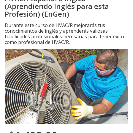
(Aprendiendo Inglés para esta
Profesión) (EnGen)
Durante este curso de HVAC/R mejorarás tus
conocimientos de inglés y aprenderás valiosas
habilidades profesionales necesarias para tener éxito
como profesional de HVAC/R.