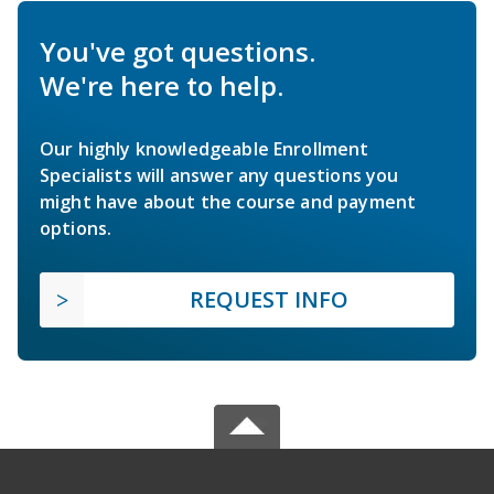
You've got questions.
We're here to help.
Our highly knowledgeable Enrollment
Specialists will answer any questions you
might have about the course and payment
options.
REQUEST INFO