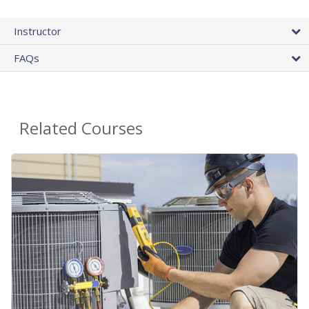
Instructor
FAQs
Related Courses