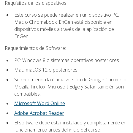
Requisitos de los dispositivos:
Este curso se puede realizar en un dispositivo PC,
Mac o Chromebook. EnGen está disponible en
dispositivos móviles a través de la aplicación de
EnGen.
Requerimientos de Software:
PC: Windows 8 o sistemas operativos posteriores.
Mac: macOS 12 o posteriores.
Se recomienda la última versión de Google Chrome o
Mozilla Firefox. Microsoft Edge y Safari también son
compatibles.
Microsoft Word Online
Adobe Acrobat Reader
El software debe estar instalado y completamente en
funcionamiento antes del inicio del curso.