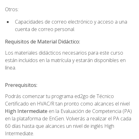
Otros:
Capacidades de correo electrónico y acceso a una
cuenta de correo personal.
Requisitos de Material Didáctico:
Los materiales didácticos necesarios para este curso
están incluidos en la matrícula y estarán disponibles en
línea.
Prerequisitos:
Podrás comenzar tu programa ed2go de Técnico
Certificado en HVAC/R tan pronto como alcances el nivel
High Intermediate
en la Evaluación de Competencia (PA)
en la plataforma de EnGen. Volverás a realizar el PA cada
60 días hasta que alcances un nivel de inglés High
Intermediate.